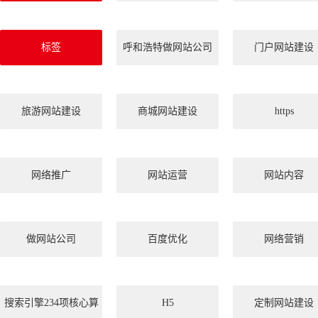
标签
呼和浩特做网站公司
门户网站建设
旅游网站建设
商城网站建设
https
网络推广
网站运营
网站内容
做网站公司
百度优化
网络营销
搜索引擎234项核心算
H5
定制网站建设