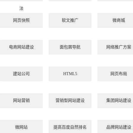
法
网页快照
软文推广
微商城
电商网站建设
面包屑导航
网络推广方案
建站公司
HTML5
网页布局
网站营销
营销型网站建设
集团网站建设
微网站
提高百度自然排名
品牌网站建设