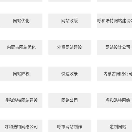
网站优化
网站改版
呼和浩特网站建设
内蒙古网站优化
外贸网站建设
网站设计公司
网站降权
快速收录
内蒙古网络公
呼和浩特网站建设
网络公司
呼和浩特网络
呼和浩特网络公司
呼市网站制作
定制网站