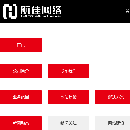
首
首页
公司简介
联系我们
业务范围
网站建设
解决方案
新闻动态
新闻关注
网站建设