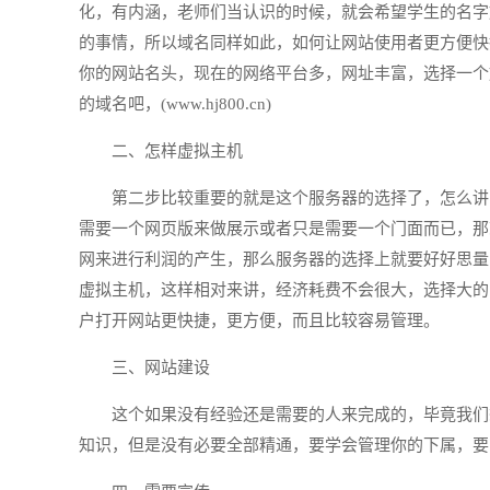
化，有内涵，老师们当认识的时候，就会希望学生的名字
的事情，所以域名同样如此，如何让网站使用者更方便快
你的网站名头，现在的网络平台多，网址丰富，选择一个
的域名吧，(www.hj800.cn)
二、怎样虚拟主机
第二步比较重要的就是这个服务器的选择了，怎么讲
需要一个网页版来做展示或者只是需要一个门面而已，那
网来进行利润的产生，那么服务器的选择上就要好好思量
虚拟主机，这样相对来讲，经济耗费不会很大，选择大的
户打开网站更快捷，更方便，而且比较容易管理。
三、网站建设
这个如果没有经验还是需要的人来完成的，毕竟我们
知识，但是没有必要全部精通，要学会管理你的下属，要