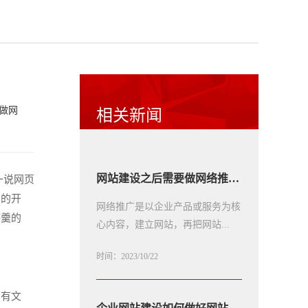
做网
相关新闻
网站建设之后需要做网络推广吗
一说网页
网的开
网络推广是以企业产品或服务为核
杯羹的
心内容，建立网站，再把网站...
时间：2023/10/22
，有文