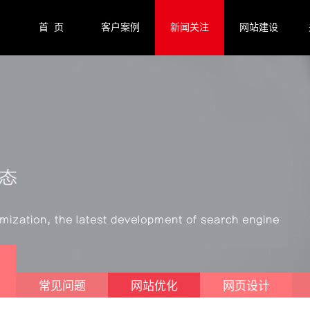
首 页
客户案例
新闻关注
网站建设
常见问题
网站优化
网页设计