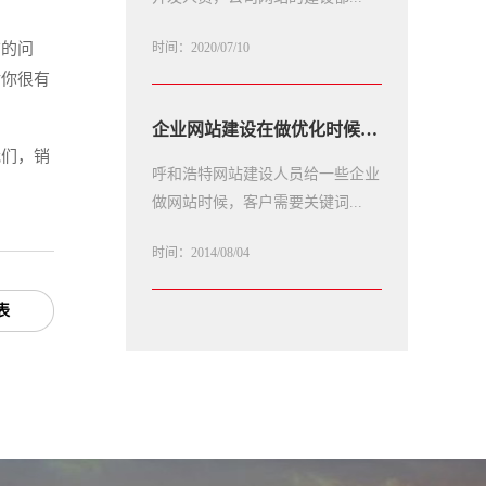
广的问
时间：2020/07/10
对你很有
企业网站建设在做优化时候怎么写原创文章
我们，销
呼和浩特网站建设人员给一些企业
做网站时候，客户需要关键词...
时间：2014/08/04
表