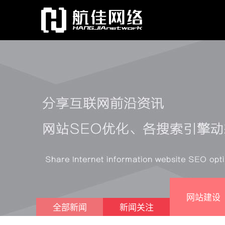
网站建设
全部新闻
新闻关注