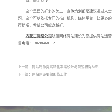
四、需要宣传
这个里面的好多的美工，宣传策划都是建议通过人士
题，这个可以依托专门的推广机构，媒体平台，让更多的
帮助吧，希望公司越办越好。
内蒙古网络公司
航佳网络网站建设为您提供网站运营
售电话：18698468112
上一篇：
网站制作提高转化率需设计与营销相得益彰
下一篇：
网站建设要做那些工作