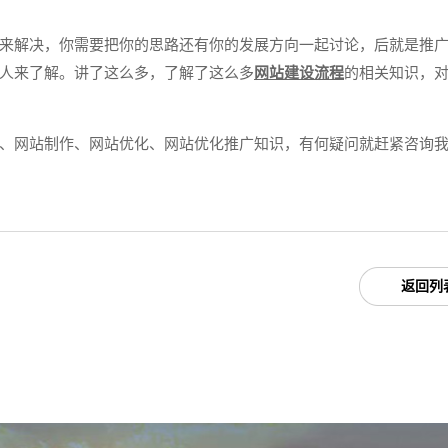
来解决，你需要把你的思路还有你的发展方向一起讨论，后就是推
人来了解。讲了这么多，了解了这么多
网站建设流程
的相关知识，
、网站制作、网站优化、网站优化推广知识，有何疑问就赶紧咨询
返回列