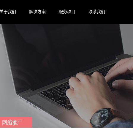
关于我们
解决方案
服务项目
联系我们
网络推广