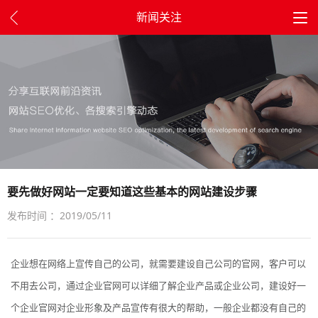
新闻关注
要先做好网站一定要知道这些基本的网站建设步骤
发布时间 ：2019/05/11
企业想在网络上宣传自己的公司，就需要建设自己公司的官网，客户可以
不用去公司，通过企业官网可以详细了解企业产品或企业公司，建设好一
个企业官网对企业形象及产品宣传有很大的帮助，一般企业都没有自己的