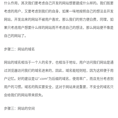
什么作用，其次我们要考虑自己开发的网站想要建成什么样的。我们既要
考虑的用户，又要考虑到我们的自身，如果一味地按照自己的想法去开发
网站，开发出来的网站不被用户喜欢，那么我们的努力便白费，同理，如
果只考虑用户想要什么样的网站而不考虑自己的想法，那么网站便不像是
自己的网站了。
步骤二：网站的域名
网站的域名相当于一个人的名字，也相当于地址，用户访问我们网站是通
过浏览器访问我们的域名进来的，因此，域名能短则短，因为这样便于用
户记忆。好的建议是以“.com”为后缀的域名，使用率广，而且充分考虑到
用户的习惯。域名的购买要安全，这对于网站来说重要，不安全的域名只
会给我们的网站带来损失。
步骤三：网站的空间