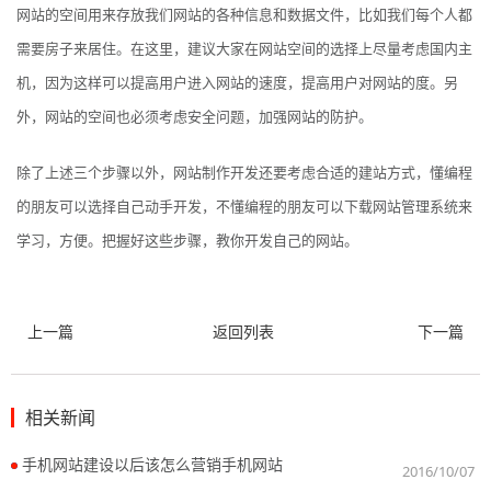
网站的空间用来存放我们网站的各种信息和数据文件，比如我们每个人都
需要房子来居住。在这里，建议大家在网站空间的选择上尽量考虑国内主
机，因为这样可以提高用户进入网站的速度，提高用户对网站的度。另
外，网站的空间也必须考虑安全问题，加强网站的防护。
除了上述三个步骤以外，网站制作开发还要考虑合适的建站方式，懂编程
的朋友可以选择自己动手开发，不懂编程的朋友可以下载网站管理系统来
学习，方便。把握好这些步骤，教你开发自己的网站。
上一篇
返回列表
下一篇
相关新闻
手机网站建设以后该怎么营销手机网站
2016/10/07